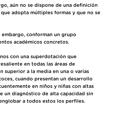
rgo, aún no se dispone de una definición
al que adopta múltiples formas y que no se
Sin embargo, conforman un grupo
entos académicos concretos.
rnos con una superdotación que
esaliente en todas las áreas de
 superior a la media en una o varias
coces, cuando presentan un desarrollo
ecuentemente en niños y niñas con altas
e un diagnóstico de alta capacidad sin
nglobar a todos estos los perfiles.