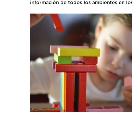
información de todos los ambientes en los