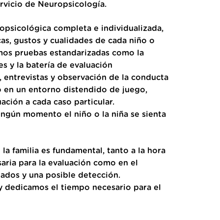
ervicio de Neuropsicología.
opsicológica completa e individualizada,
cas, gustos y cualidades de cada niño o
zamos pruebas estandarizadas como la
es y la batería de evaluación
, entrevistas y observación de la conducta
lo en un entorno distendido de juego,
ación a cada caso particular.
ngún momento el niño o la niña se sienta
 la familia es fundamental, tanto a la hora
aria para la evaluación como en el
ados y una posible detección.
 dedicamos el tiempo necesario para el