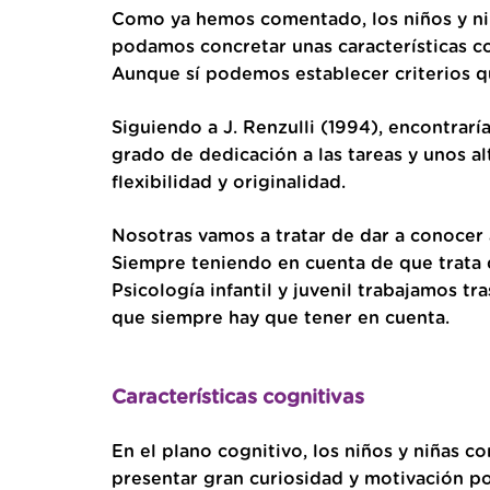
Como ya hemos comentado, los niños y ni
podamos concretar unas características co
Aunque sí podemos establecer criterios qu
Siguiendo a J. Renzulli (1994), encontrarí
grado de dedicación a las tareas y unos a
flexibilidad y originalidad.
Nosotras vamos a tratar de dar a conocer 
Siempre teniendo en cuenta de que trata
Psicología infantil y juvenil trabajamos t
que siempre hay que tener en cuenta.
Características cognitivas
En el plano cognitivo, los niños y niñas c
presentar gran curiosidad y motivación po