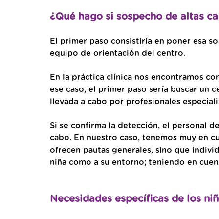
¿Qué hago si sospecho de altas ca
El primer paso consistiría en poner esa s
equipo de orientación del centro.
En la práctica clínica nos encontramos co
ese caso, el primer paso sería buscar un
llevada a cabo por profesionales especial
Si se confirma la detección, el personal d
cabo. En nuestro caso, tenemos muy en cue
ofrecen pautas generales, sino que indivi
niña como a su entorno; teniendo en cuent
Necesidades específicas de los niñ