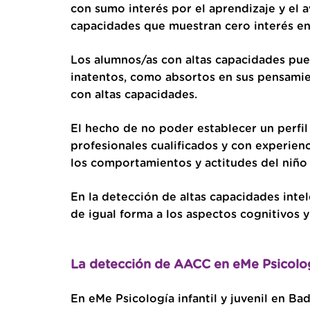
con sumo interés por el aprendizaje y el 
capacidades que muestran cero interés en
Los alumnos/as con altas capacidades pue
inatentos, como absortos en sus pensamie
con altas capacidades.
El hecho de no poder establecer un perfil 
profesionales cualificados y con experien
los comportamientos y actitudes del niño 
En la detección de altas capacidades int
de igual forma a los aspectos cognitivos 
La detección de AACC en eMe Psicolo
En eMe Psicología infantil y juvenil en B