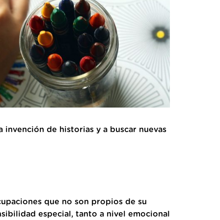
a invención de historias y a buscar nuevas
ocupaciones que no son propios de su
nsibilidad especial, tanto a nivel emocional