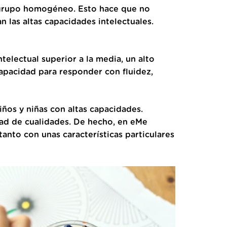
 grupo homogéneo. Esto hace que no
 las altas capacidades intelectuales.
telectual superior a la media, un alto
capacidad para responder con fluidez,
ños y niñas con altas capacidades.
ad de cualidades. De hecho, en eMe
tanto con unas características particulares