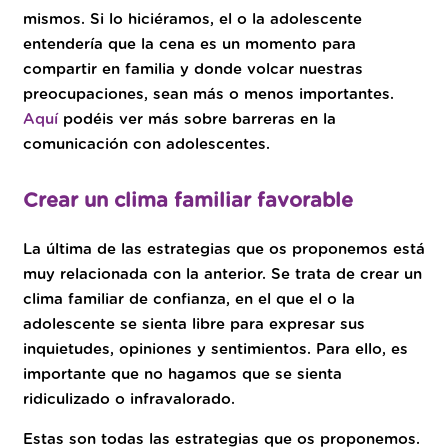
mismos. Si lo hiciéramos, el o la adolescente
entendería que la cena es un momento para
compartir en familia y donde volcar nuestras
preocupaciones, sean más o menos importantes.
Aquí
podéis ver más sobre barreras en la
comunicación con adolescentes.
Crear un clima familiar favorable
La última de las estrategias que os proponemos está
muy relacionada con la anterior. Se trata de crear un
clima familiar de confianza, en el que el o la
adolescente se sienta libre para expresar sus
inquietudes, opiniones y sentimientos. Para ello, es
importante que no hagamos que se sienta
ridiculizado o infravalorado.
Estas son todas las estrategias que os proponemos.