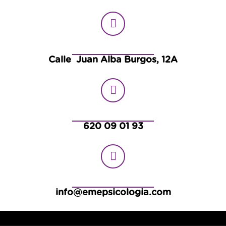
Calle Juan Alba Burgos, 12A
620 09 01 93
info@emepsicologia.com