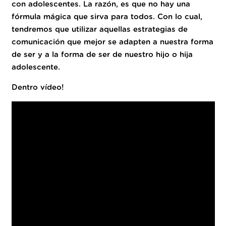
con adolescentes. La razón, es que no hay una
fórmula mágica que sirva para todos. Con lo cual,
tendremos que utilizar aquellas estrategias de
comunicación que mejor se adapten a nuestra forma
de ser y a la forma de ser de nuestro hijo o hija
adolescente.
Dentro vídeo!