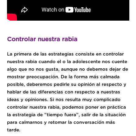
Controlar nuestra rabia
La primera de las estrategias consiste en controlar
nuestra rabia cuando el o la adolescente nos cuente
algo que no nos gusta, aunque no debemos dejar de
mostrar preocupación. De la forma más calmada
posible, deberemos pedirle su opinión al respecto y
hablar de las diferencias con respecto a nuestras
ideas y opiniones. Si nos resulta muy complicado
controlar nuestra rabia, podemos poner en práctica
la estrategia de “tiempo fuera”, salir de la situación
para calmarnos y retomar la conversación más
tarde.