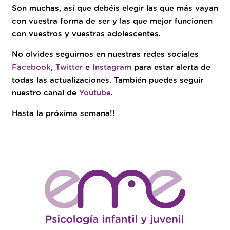
Son muchas, así que debéis elegir las que más vayan
con vuestra forma de ser y las que mejor funcionen
con vuestros y vuestras adolescentes.
No olvides seguirnos en nuestras redes sociales
Facebook
,
Twitter
e
Instagram
para estar alerta de
todas las actualizaciones. También puedes seguir
nuestro canal de
Youtube
.
Hasta la próxima semana!!