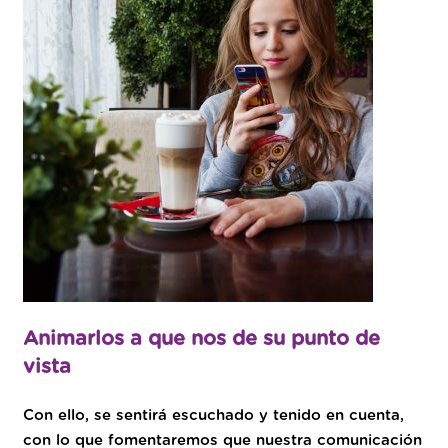
Animarlos a que nos de su punto de
vista
Con ello, se sentirá escuchado y tenido en cuenta,
con lo que fomentaremos que nuestra comunicación