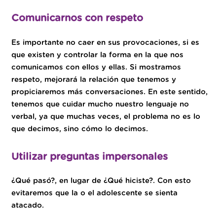
Comunicarnos con respeto
Es importante no caer en sus provocaciones, si es
que existen y controlar la forma en la que nos
comunicamos con ellos y ellas. Si mostramos
respeto, mejorará la relación que tenemos y
propiciaremos más conversaciones. En este sentido,
tenemos que cuidar mucho nuestro lenguaje no
verbal, ya que muchas veces, el problema no es lo
que decimos, sino cómo lo decimos.
Utilizar preguntas impersonales
¿Qué pasó?, en lugar de ¿Qué hiciste?. Con esto
evitaremos que la o el adolescente se sienta
atacado.