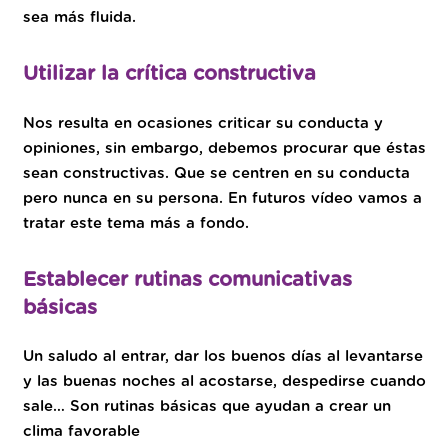
sea más fluida.
Utilizar la crítica constructiva
Nos resulta en ocasiones criticar su conducta y
opiniones, sin embargo, debemos procurar que éstas
sean constructivas. Que se centren en su conducta
pero nunca en su persona. En futuros vídeo vamos a
tratar este tema más a fondo.
Establecer rutinas comunicativas
básicas
Un saludo al entrar, dar los buenos días al levantarse
y las buenas noches al acostarse, despedirse cuando
sale… Son rutinas básicas que ayudan a crear un
clima favorable