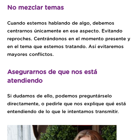
No mezclar temas
Cuando estemos hablando de algo, debemos
centrarnos únicamente en ese aspecto. Evitando
reproches. Centrándonos en el momento presente y
en el tema que estemos tratando. Así evitaremos
mayores conflictos.
Asegurarnos de que nos está
atendiendo
Si dudamos de ello, podemos preguntárselo
directamente, o pedirle que nos explique qué está
entendiendo de lo que le intentamos transmitir.