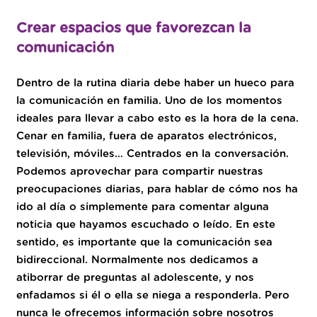
Crear espacios que favorezcan la
comunicación
Dentro de la rutina diaria debe haber un hueco para
la comunicación en familia. Uno de los momentos
ideales para llevar a cabo esto es la hora de la cena.
Cenar en familia, fuera de aparatos electrónicos,
televisión, móviles… Centrados en la conversación.
Podemos aprovechar para compartir nuestras
preocupaciones diarias, para hablar de cómo nos ha
ido al día o simplemente para comentar alguna
noticia que hayamos escuchado o leído. En este
sentido, es importante que la comunicación sea
bidireccional. Normalmente nos dedicamos a
atiborrar de preguntas al adolescente, y nos
enfadamos si él o ella se niega a responderla. Pero
nunca le ofrecemos información sobre nosotros