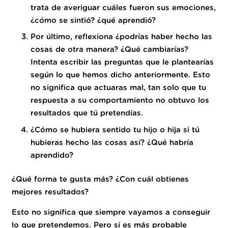
trata de averiguar cuáles fueron sus emociones,
¿cómo se sintió? ¿qué aprendió?
Por último, reflexiona ¿podrías haber hecho las
cosas de otra manera? ¿Qué cambiarías?
Intenta escribir las preguntas que le plantearías
según lo que hemos dicho anteriormente. Esto
no significa que actuaras mal, tan solo que tu
respuesta a su comportamiento no obtuvo los
resultados que tú pretendías.
¿Cómo se hubiera sentido tu hijo o hija si tú
hubieras hecho las cosas así? ¿Qué habría
aprendido?
¿Qué forma te gusta más? ¿Con cuál obtienes
mejores resultados?
Esto no significa que siempre vayamos a conseguir
lo que pretendemos. Pero sí es más probable