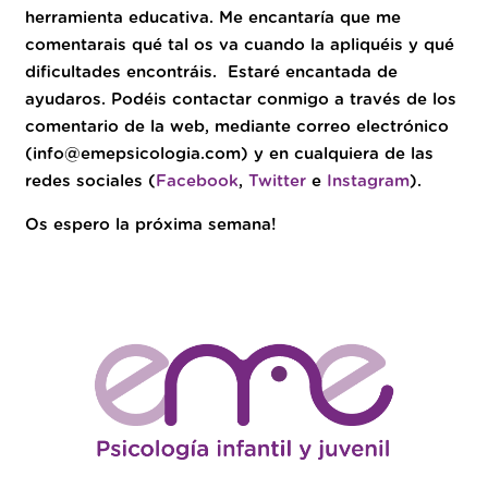
herramienta educativa. Me encantaría que me
comentarais qué tal os va cuando la apliquéis y qué
dificultades encontráis. Estaré encantada de
ayudaros. Podéis contactar conmigo a través de los
comentario de la web, mediante correo electrónico
(
info@emepsicologia.com
) y en cualquiera de las
redes sociales (
Facebook
,
Twitter
e
Instagram
).
Os espero la próxima semana!