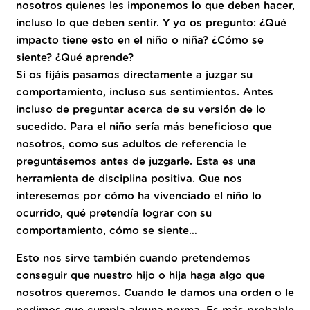
nosotros quienes les imponemos lo que deben hacer,
incluso lo que deben sentir. Y yo os pregunto: ¿Qué
impacto tiene esto en el niño o niña? ¿Cómo se
siente? ¿Qué aprende?
Si os fijáis pasamos directamente a juzgar su
comportamiento, incluso sus sentimientos. Antes
incluso de preguntar acerca de su versión de lo
sucedido. Para el niño sería más beneficioso que
nosotros, como sus adultos de referencia le
preguntásemos antes de juzgarle. Esta es una
herramienta de disciplina positiva. Que nos
interesemos por cómo ha vivenciado el niño lo
ocurrido, qué pretendía lograr con su
comportamiento, cómo se siente…
Esto nos sirve también cuando pretendemos
conseguir que nuestro hijo o hija haga algo que
nosotros queremos. Cuando le damos una orden o le