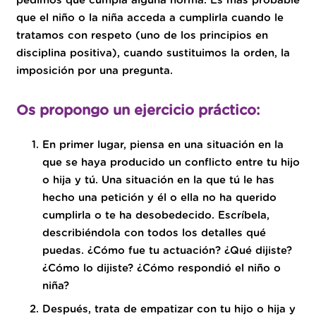
pedimos que cumpla alguna norma. Es más probable
que el niño o la niña acceda a cumplirla cuando le
tratamos con respeto (uno de los principios en
disciplina positiva), cuando sustituimos la orden, la
imposición por una pregunta.
Os propongo un ejercicio práctico:
En primer lugar, piensa en una situación en la
que se haya producido un conflicto entre tu hijo
o hija y tú. Una situación en la que tú le has
hecho una petición y él o ella no ha querido
cumplirla o te ha desobedecido. Escríbela,
describiéndola con todos los detalles qué
puedas. ¿Cómo fue tu actuación? ¿Qué dijiste?
¿Cómo lo dijiste? ¿Cómo respondió el niño o
niña?
Después, trata de empatizar con tu hijo o hija y