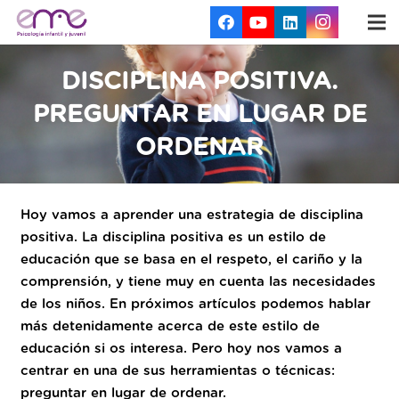
DISCIPLINA POSITIVA.
PREGUNTAR EN LUGAR DE
ORDENAR
Hoy vamos a aprender una estrategia de disciplina
positiva. La disciplina positiva es un estilo de
educación que se basa en el respeto, el cariño y la
comprensión, y tiene muy en cuenta las necesidades
de los niños. En próximos artículos podemos hablar
más detenidamente acerca de este estilo de
educación si os interesa. Pero hoy nos vamos a
centrar en una de sus herramientas o técnicas:
preguntar en lugar de ordenar.