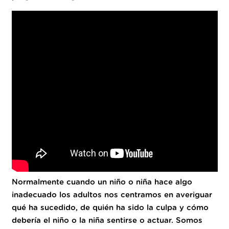
Normalmente cuando un niño o niña hace algo
inadecuado los adultos nos centramos en averiguar
qué ha sucedido, de quién ha sido la culpa y cómo
debería el niño o la niña sentirse o actuar. Somos