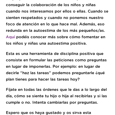
conseguir la colaboración de los niños y niñas
cuando nos interesamos por ellos o ellas. Cuando se
sienten respetados y cuando no ponemos nuestro
foco de atención en lo que hace mal. Además, eso
redunda en la autoestima de los más pequeños/as.
Aquí
podéis conocer más sobre cómo fomentar en
los niños y niñas una autoestima positiva.
Esta es una herramienta de disciplina positiva que
consiste en formular las peticiones como preguntas
en lugar de imponerlas. Por ejemplo: en lugar de
decirle “haz las tareas” podemos preguntarle ¿qué
plan tienes para hacer las tareas hoy?
Fíjate en todas las órdenes que le das a lo largo del
día, cómo se siente tu hijo o hija al recibirlas y si las
cumple o no. Intenta cambiarlas por preguntas.
Espero que os haya gustado y os sirva esta