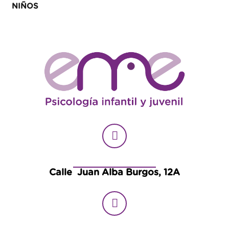
NIÑOS
Calle Juan Alba Burgos, 12A