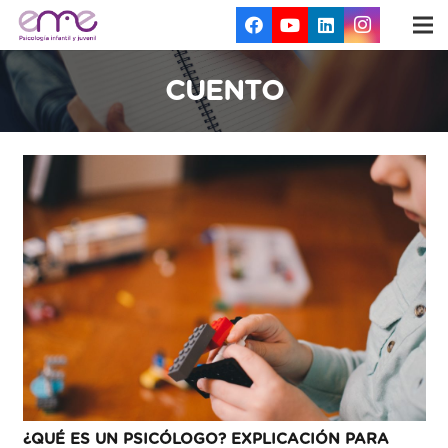
CUENTO
¿QUÉ ES UN PSICÓLOGO? EXPLICACIÓN PARA