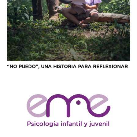
“NO PUEDO”, UNA HISTORIA PARA REFLEXIONAR