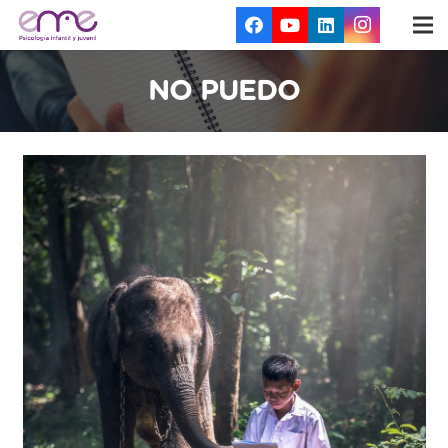
NO PUEDO