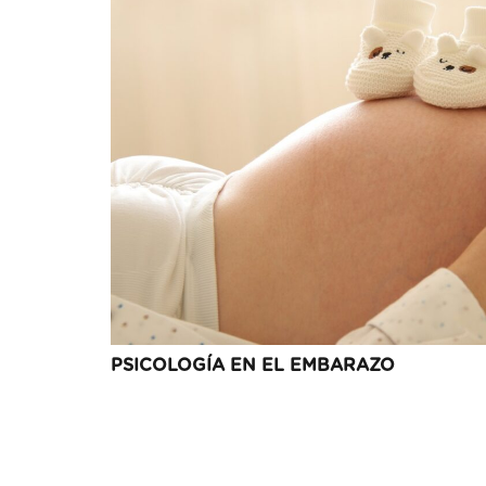
PSICOLOGÍA EN EL EMBARAZO