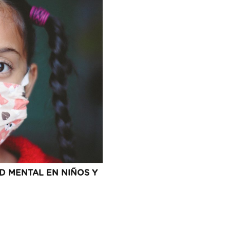
UD MENTAL EN NIÑOS Y