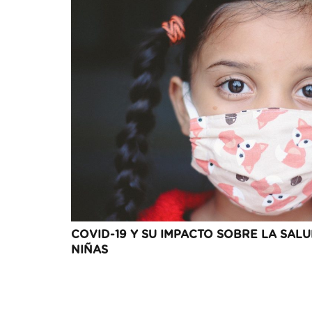
COVID-19 Y SU IMPACTO SOBRE LA SAL
NIÑAS