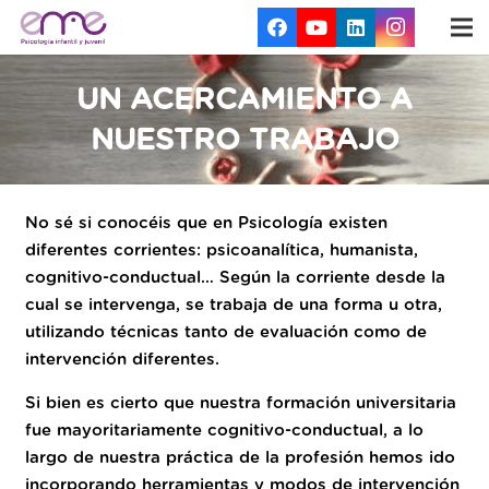
UN ACERCAMIENTO A
NUESTRO TRABAJO
No sé si conocéis que en Psicología existen
diferentes corrientes: psicoanalítica, humanista,
cognitivo-conductual… Según la corriente desde la
cual se intervenga, se trabaja de una forma u otra,
utilizando técnicas tanto de evaluación como de
intervención diferentes.
Si bien es cierto que nuestra formación universitaria
fue mayoritariamente cognitivo-conductual, a lo
largo de nuestra práctica de la profesión hemos ido
incorporando herramientas y modos de intervención