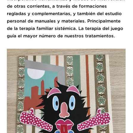
de otras corrientes, a través de formaciones
regladas y complementarias, y también del estudio
personal de manuales y materiales. Principalmente
de la terapia familiar sistémica. La terapia del juego
guía el mayor número de nuestros tratamientos.