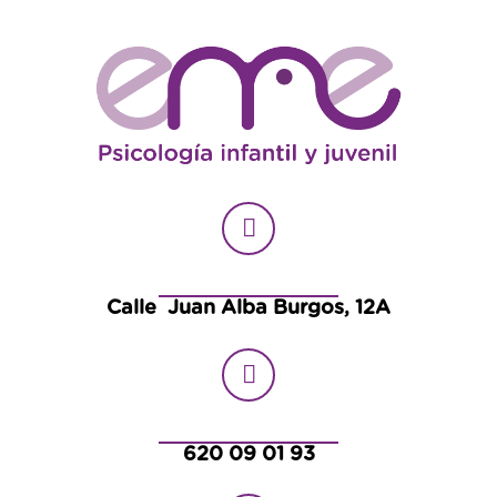
Calle Juan Alba Burgos, 12A
620 09 01 93