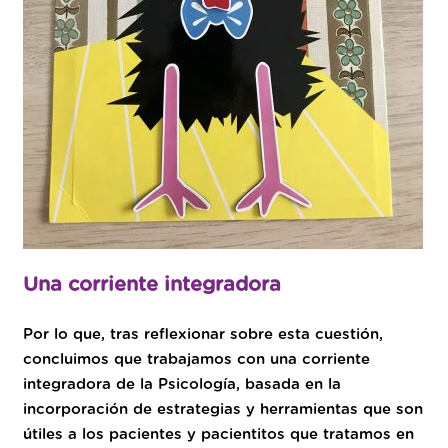
Una corriente integradora
Por lo que, tras reflexionar sobre esta cuestión,
concluimos que trabajamos con una corriente
integradora de la Psicología, basada en la
incorporación de estrategias y herramientas que son
útiles a los pacientes y pacientitos que tratamos en