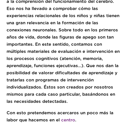
a la comprensión del funcionamiento del cerebro.
Eso nos ha llevado a comprobar cómo las
experiencias relacionales de los niños y niñas tienen
una gran relevancia en la formación de las
conexiones neuronales. Sobre todo en los primeros
años de vida, donde las figuras de apego son tan
importantes. En este sentido, contamos con
múltiples materiales de evaluación e intervención en
los procesos cognitivos (atención, memoria,
aprendizaje, funciones ejecutivas…). Que nos dan la
posibilidad de valorar dificultades de aprendizaje y
tratarlas con programas de intervención
individualizados. Éstos son creados por nosotros
mismos para cada caso particular, basándonos en
las necesidades detectadas.
Con esto pretendemos acercaros un poco más la
labor que hacemos en el
centro
.