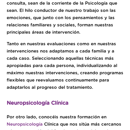
consulta, sean de la corriente de la Psicología que
sean. El hilo conductor de nuestro trabajo son las
emociones, que junto con los pensamientos y las
relaciones familiares y sociales, forman nuestras
principales áreas de intervención.
Tanto en nuestras evaluaciones como en nuestras
intervenciones nos adaptamos a cada familia y a
cada caso. Seleccionando aquellas técnicas más
apropiadas para cada persona, individualizando al
máximo nuestras intervenciones, creando programas
flexibles que reevaluamos continuamente para
adaptarlos al progreso del tratamiento.
Neuropsicología Clínica
Por otro lado, conocéis nuestra formación en
Neuropsicología
Clínica que nos sitúa más cercanos