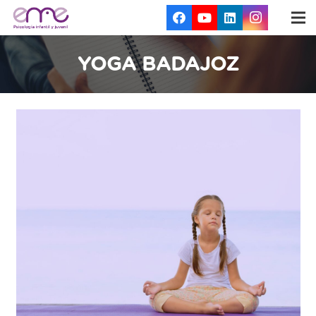
YOGA BADAJOZ