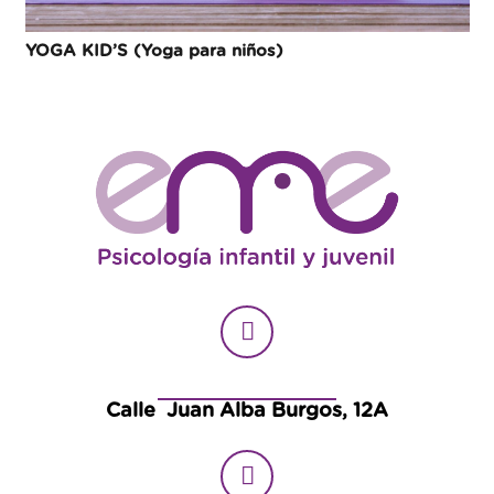
YOGA KID’S (Yoga para niños)
Calle Juan Alba Burgos, 12A