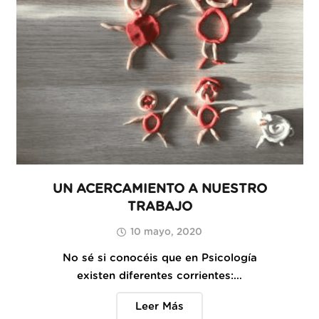
UN ACERCAMIENTO A NUESTRO
TRABAJO
10 mayo, 2020
No sé si conocéis que en Psicología
existen diferentes corrientes:…
Leer Más