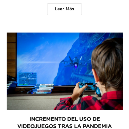
Leer Más
INCREMENTO DEL USO DE
VIDEOJUEGOS TRAS LA PANDEMIA