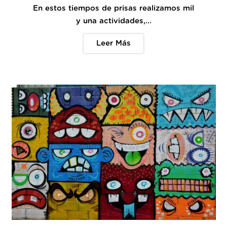
En estos tiempos de prisas realizamos mil
y una actividades,…
Leer Más