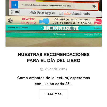
NUESTRAS RECOMENDACIONES
PARA EL DÍA DEL LIBRO
23 abril, 2023
Como amantes de la lectura, esperamos
con ilusión cada 23…
Leer Más