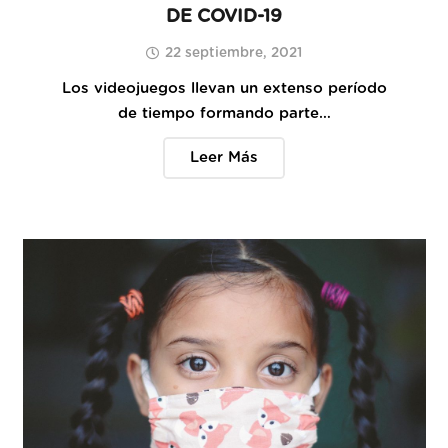
DE COVID-19
22 septiembre, 2021
Los videojuegos llevan un extenso período
de tiempo formando parte…
Leer Más