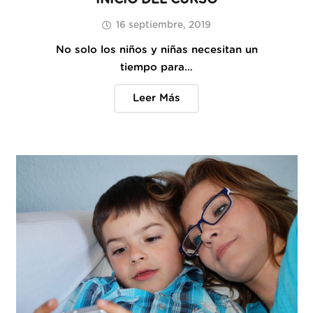
INICIO DEL CURSO
16 septiembre, 2019
No solo los niños y niñas necesitan un
tiempo para…
Leer Más