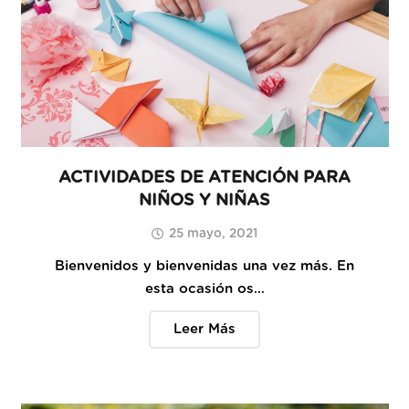
ACTIVIDADES DE ATENCIÓN PARA
NIÑOS Y NIÑAS
25 mayo, 2021
Bienvenidos y bienvenidas una vez más. En
esta ocasión os…
Leer Más