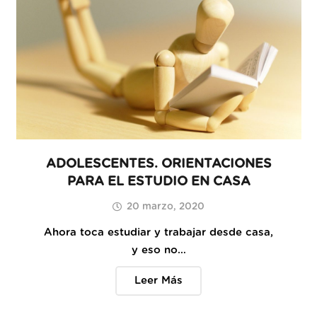
ADOLESCENTES. ORIENTACIONES
PARA EL ESTUDIO EN CASA
20 marzo, 2020
Ahora toca estudiar y trabajar desde casa,
y eso no…
Leer Más