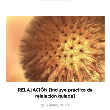
RELAJACIÓN [Incluye práctica de
relajación guiada]
3 mayo, 2020