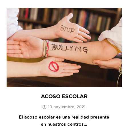
ACOSO ESCOLAR
10 noviembre, 2021
El acoso escolar es una realidad presente
en nuestros centros…