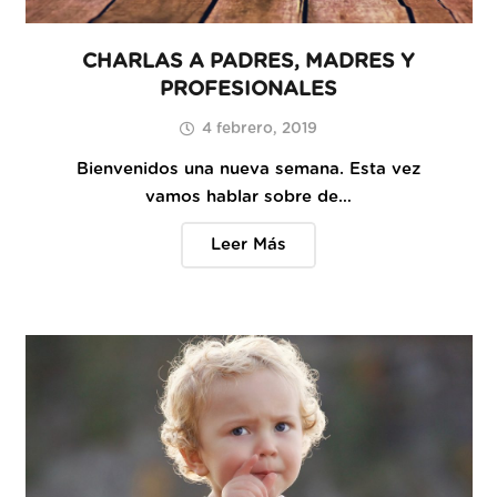
CHARLAS A PADRES, MADRES Y
PROFESIONALES
4 febrero, 2019
Bienvenidos una nueva semana. Esta vez
vamos hablar sobre de…
Leer Más