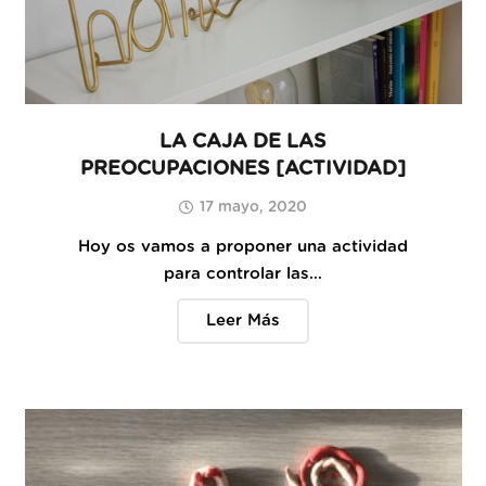
LA CAJA DE LAS
PREOCUPACIONES [ACTIVIDAD]
17 mayo, 2020
Hoy os vamos a proponer una actividad
para controlar las…
Leer Más