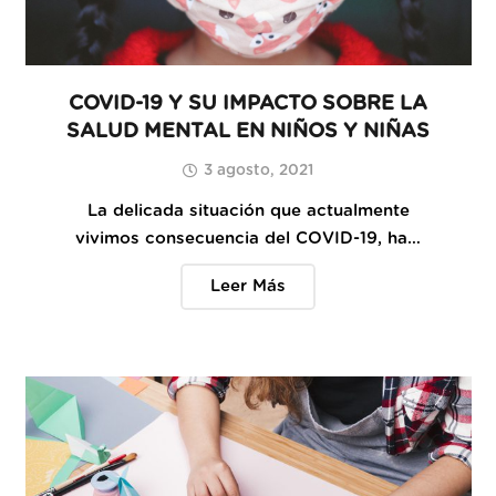
COVID-19 Y SU IMPACTO SOBRE LA
SALUD MENTAL EN NIÑOS Y NIÑAS
3 agosto, 2021
La delicada situación que actualmente
vivimos consecuencia del COVID-19, ha…
Leer Más