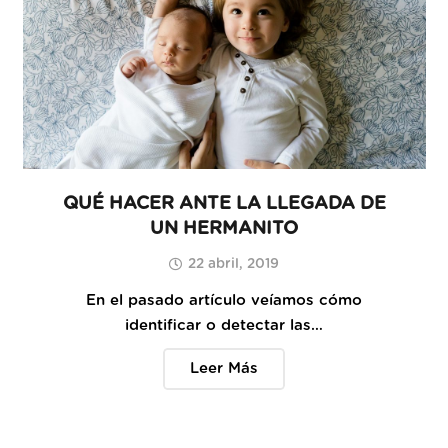
QUÉ HACER ANTE LA LLEGADA DE
UN HERMANITO
22 abril, 2019
En el pasado artículo veíamos cómo
identificar o detectar las…
Leer Más