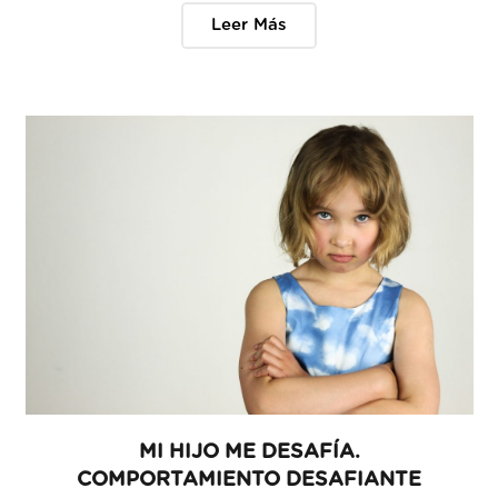
Leer Más
MI HIJO ME DESAFÍA.
COMPORTAMIENTO DESAFIANTE