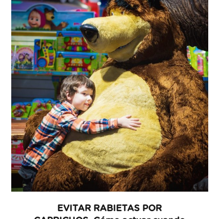
EVITAR RABIETAS POR