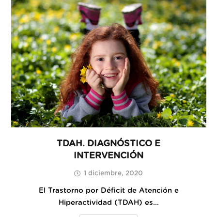
TDAH. DIAGNÓSTICO E
INTERVENCIÓN
1 diciembre, 2020
El Trastorno por Déficit de Atención e
Hiperactividad (TDAH) es…