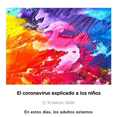
El coronavirus explicado a los niños
15 marzo, 2020
En estos días, los adultos estamos