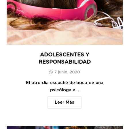
ADOLESCENTES Y
RESPONSABILIDAD
7 junio, 2020
El otro día escuché de boca de una
psicóloga a…
Leer Más