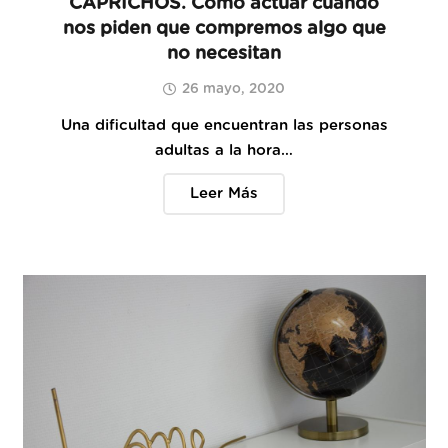
CAPRICHOS. Cómo actuar cuando
nos piden que compremos algo que
no necesitan
26 mayo, 2020
Una dificultad que encuentran las personas
adultas a la hora…
Leer Más