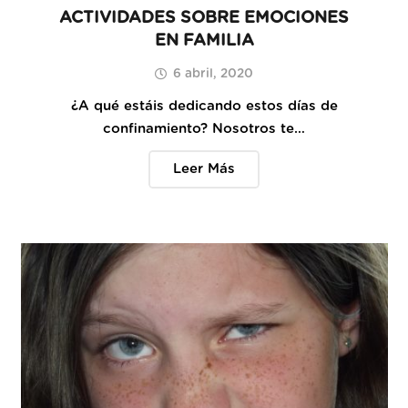
ACTIVIDADES SOBRE EMOCIONES
EN FAMILIA
6 abril, 2020
¿A qué estáis dedicando estos días de
confinamiento? Nosotros te…
Leer Más