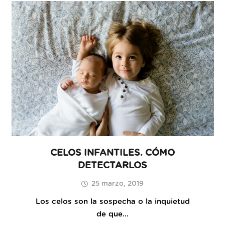
CELOS INFANTILES. CÓMO
DETECTARLOS
25 marzo, 2019
Los celos son la sospecha o la inquietud
de que…