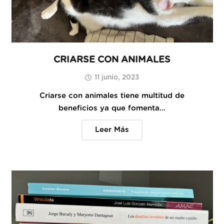
CRIARSE CON ANIMALES
11 junio, 2023
Criarse con animales tiene multitud de
beneficios ya que fomenta…
Leer Más