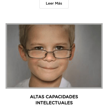
Leer Más
ALTAS CAPACIDADES
INTELECTUALES