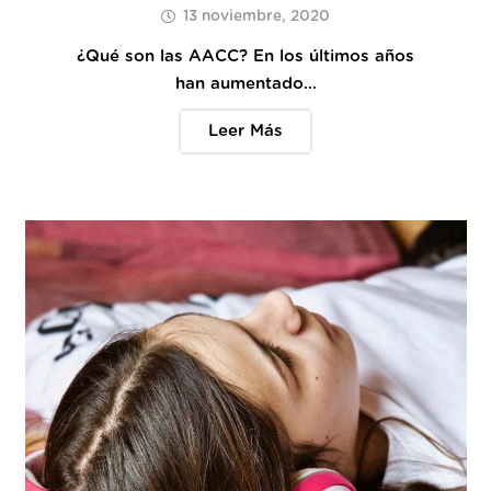
13 noviembre, 2020
¿Qué son las AACC? En los últimos años
han aumentado…
Leer Más