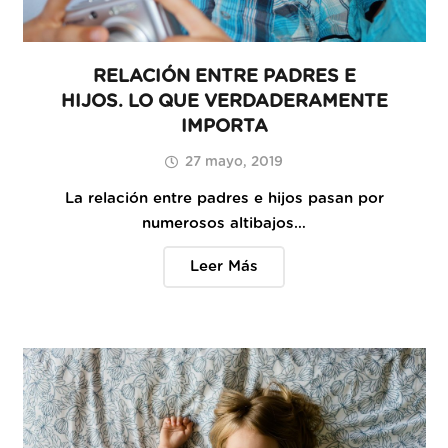
RELACIÓN ENTRE PADRES E
HIJOS. LO QUE VERDADERAMENTE
IMPORTA
27 mayo, 2019
La relación entre padres e hijos pasan por
numerosos altibajos…
Leer Más