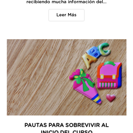
recibiendo mucha información del…
Leer Más
PAUTAS PARA SOBREVIVIR AL