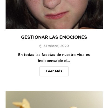
GESTIONAR LAS EMOCIONES
31 marzo, 2020
En todas las facetas de nuestra vida es
indispensable el…
Leer Más