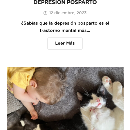
DEPRESIÓN POSPARTO
12 diciembre, 2023
¿Sabías que la depresión posparto es el
trastorno mental más…
Leer Más